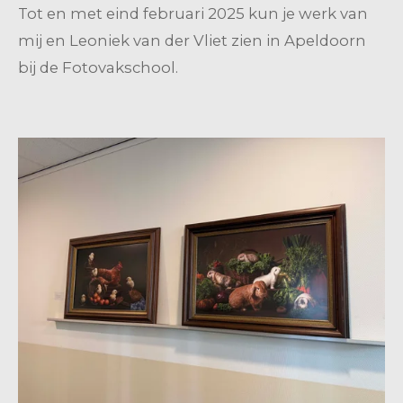
Tot en met eind februari 2025 kun je werk van
mij en Leoniek van der Vliet zien in Apeldoorn
bij de Fotovakschool.