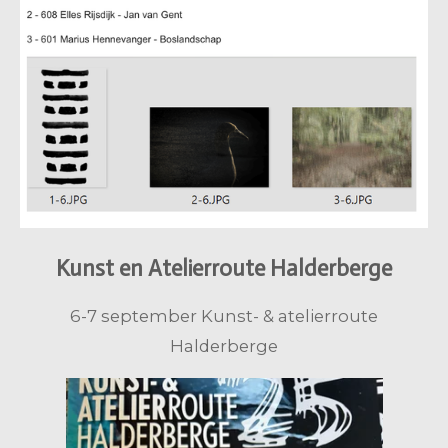
Kunst en Atelierroute Halderberge
6-7 september Kunst- & atelierroute
Halderberge