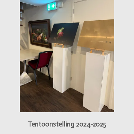
Tentoonstelling 2024-2025