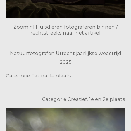
Zoom.nl Huisdieren fotograferen binnen /
rechtstreeks naar het artikel
Natuurfotografen Utrecht jaarlijkse wedstrijd
2025
Categorie Fauna, 1e plaats
Categorie Creatief, 1e en 2e plaats