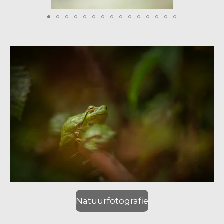
Natuurfotografie