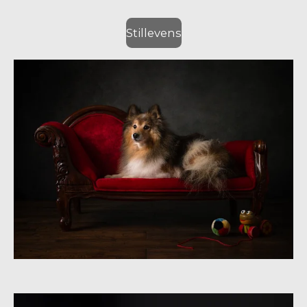
Stillevens